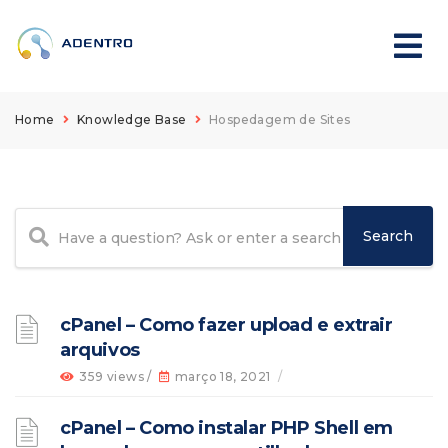
Home
Knowledge Base
Hospedagem de Sites
cPanel – Como fazer upload e extrair
arquivos
359 views /
março 18, 2021
/
cPanel – Como instalar PHP Shell em