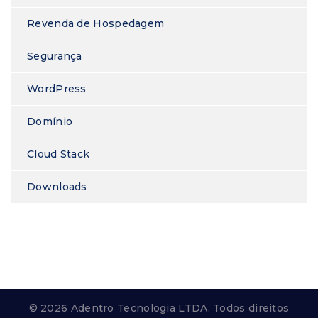
Revenda de Hospedagem
Segurança
WordPress
Domínio
Cloud Stack
Downloads
© 2026 Adentro Tecnologia LTDA. Todos direitos