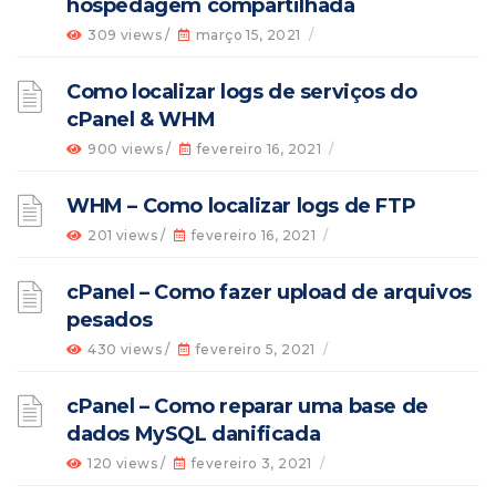
hospedagem compartilhada
309 views /
março 15, 2021
/
Como localizar logs de serviços do
cPanel & WHM
900 views /
fevereiro 16, 2021
/
WHM – Como localizar logs de FTP
201 views /
fevereiro 16, 2021
/
cPanel – Como fazer upload de arquivos
pesados
430 views /
fevereiro 5, 2021
/
cPanel – Como reparar uma base de
dados MySQL danificada
120 views /
fevereiro 3, 2021
/