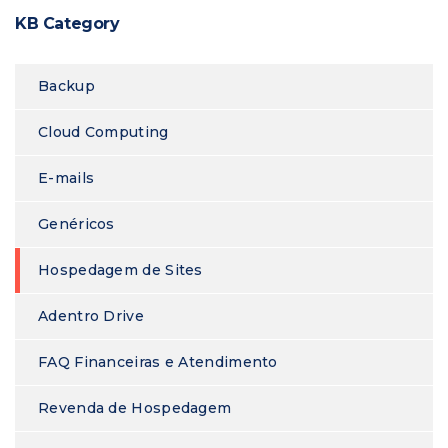
KB Category
Backup
Cloud Computing
E-mails
Genéricos
Hospedagem de Sites
Adentro Drive
FAQ Financeiras e Atendimento
Revenda de Hospedagem