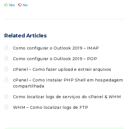
Yes
No
Related Articles
Como configurar o Outlook 2019 – IMAP
Como configurar o Outlook 2019 – POP
cPanel – Como fazer upload e extrair arquivos
cPanel – Como instalar PHP Shell em hospedagem
compartilhada
Como localizar logs de serviços do cPanel & WHM
WHM – Como localizar logs de FTP