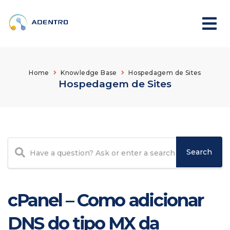
Home
Knowledge Base
Hospedagem de Sites
Hospedagem de Sites
cPanel – Como adicionar
DNS do tipo MX da