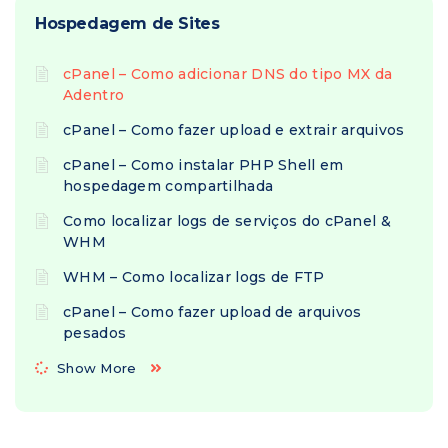
Hospedagem de Sites
cPanel – Como adicionar DNS do tipo MX da
Adentro
cPanel – Como fazer upload e extrair arquivos
cPanel – Como instalar PHP Shell em
hospedagem compartilhada
Como localizar logs de serviços do cPanel &
WHM
WHM – Como localizar logs de FTP
cPanel – Como fazer upload de arquivos
pesados
Show More