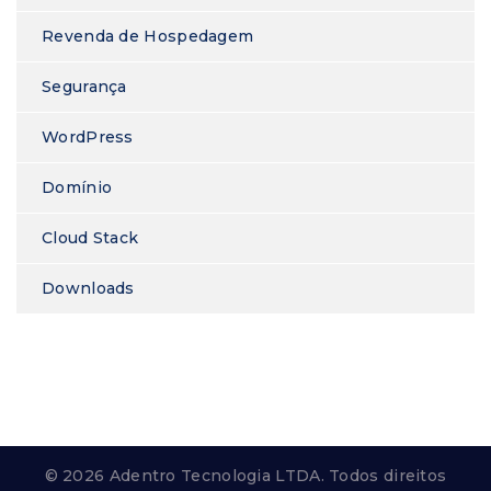
Revenda de Hospedagem
Segurança
WordPress
Domínio
Cloud Stack
Downloads
© 2026 Adentro Tecnologia LTDA. Todos direitos