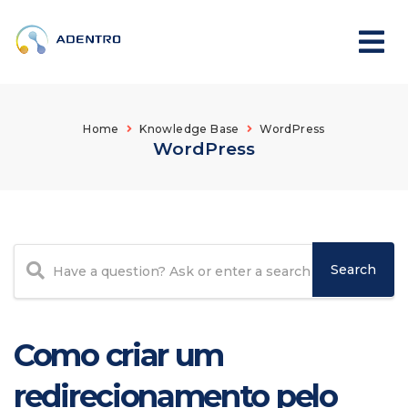
Home
Knowledge Base
WordPress
WordPress
Como criar um
redirecionamento pelo