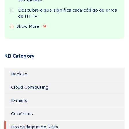
WordPress
Descubra o que significa cada código de erros
de HTTP
Show More
KB Category
Backup
Cloud Computing
E-mails
Genéricos
Hospedagem de Sites