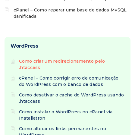
cPanel – Como reparar uma base de dados MySQL
danificada
WordPress
Como criar um redirecionamento pelo
.htaccess
cPanel – Como corrigir erro de comunicação
do WordPress com o banco de dados
Como desativar o cache do WordPress usando
.htaccess
Como instalar o WordPress no cPanel via
Installatron
Como alterar os links permanentes no