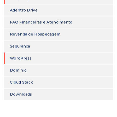
Adentro Drive
FAQ Financeiras e Atendimento
Revenda de Hospedagem
Segurança
WordPress
Domínio
Cloud Stack
Downloads