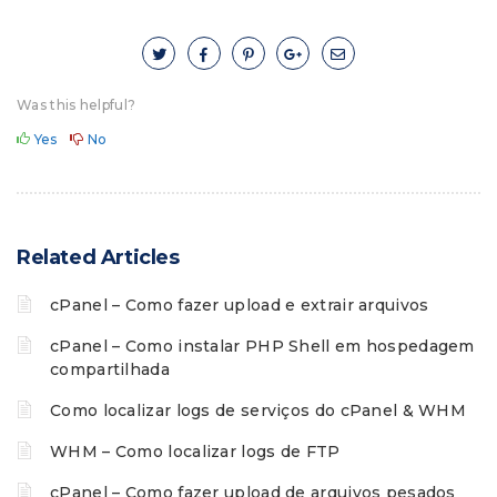
Was this helpful?
Yes
No
Related Articles
cPanel – Como fazer upload e extrair arquivos
cPanel – Como instalar PHP Shell em hospedagem
compartilhada
Como localizar logs de serviços do cPanel & WHM
WHM – Como localizar logs de FTP
cPanel – Como fazer upload de arquivos pesados