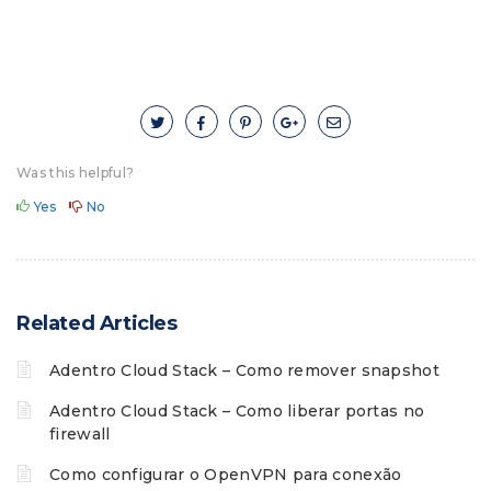
Was this helpful?
Yes
No
Related Articles
Adentro Cloud Stack – Como remover snapshot
Adentro Cloud Stack – Como liberar portas no
firewall
Como configurar o OpenVPN para conexão