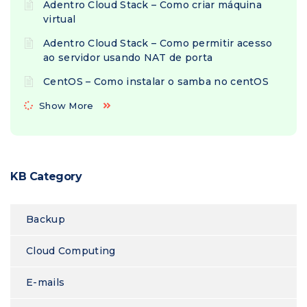
Adentro Cloud Stack – Como criar máquina
virtual
Adentro Cloud Stack – Como permitir acesso
ao servidor usando NAT de porta
CentOS – Como instalar o samba no centOS
Show More
KB Category
Backup
Cloud Computing
E-mails