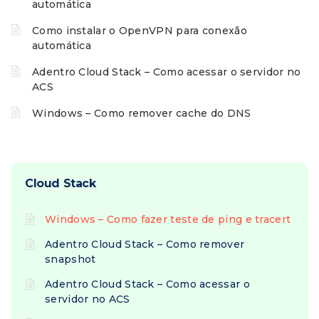
automática
Como instalar o OpenVPN para conexão
automática
Adentro Cloud Stack – Como acessar o servidor no
ACS
Windows – Como remover cache do DNS
Cloud Stack
Windows – Como fazer teste de ping e tracert
Adentro Cloud Stack – Como remover
snapshot
Adentro Cloud Stack – Como acessar o
servidor no ACS