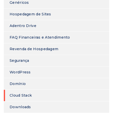
Genéricos
Hospedagem de Sites
Adentro Drive
FAQ Financeiras e Atendimento
Revenda de Hospedagem
Segurança
WordPress
Domínio
Cloud Stack
Downloads