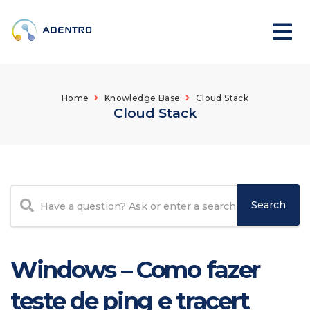
Home
Knowledge Base
Cloud Stack
Cloud Stack
Windows – Como fazer
teste de ping e tracert