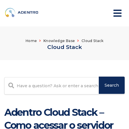
Home
Knowledge Base
Cloud Stack
Cloud Stack
Adentro Cloud Stack –
Como acessar o servidor