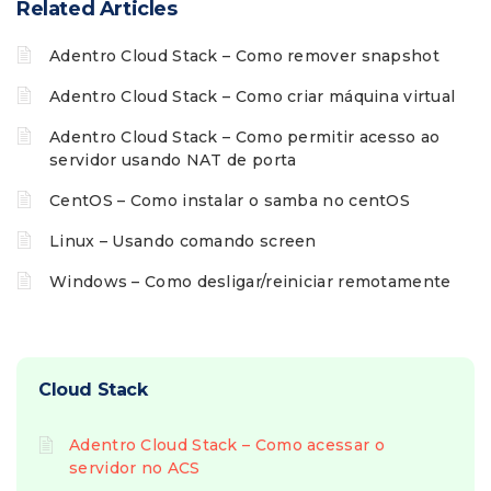
Related Articles
Adentro Cloud Stack – Como remover snapshot
Adentro Cloud Stack – Como criar máquina virtual
Adentro Cloud Stack – Como permitir acesso ao
servidor usando NAT de porta
CentOS – Como instalar o samba no centOS
Linux – Usando comando screen
Windows – Como desligar/reiniciar remotamente
Cloud Stack
Adentro Cloud Stack – Como acessar o
servidor no ACS