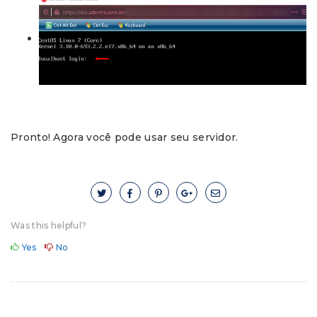
Pronto! Agora você pode usar seu servidor.
Was this helpful?
Yes
No