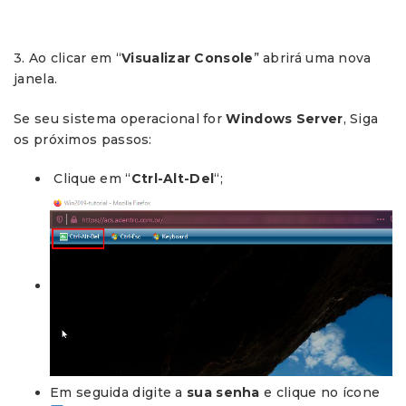
3. Ao clicar em “
Visualizar Console
” abrirá uma nova
janela.
Se seu sistema operacional for
Windows Server
, Siga
os próximos passos:
Clique em “
Ctrl-Alt-Del
“;
Em seguida digite a
sua senha
e clique no ícone