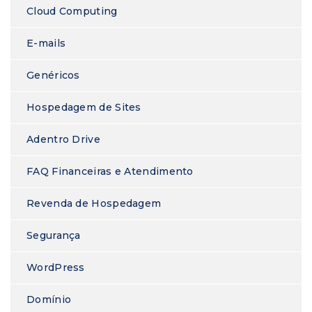
Cloud Computing
E-mails
Genéricos
Hospedagem de Sites
Adentro Drive
FAQ Financeiras e Atendimento
Revenda de Hospedagem
Segurança
WordPress
Domínio