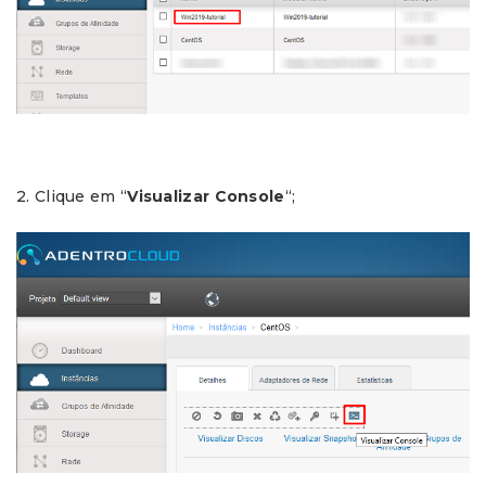
2. Clique em “
Visualizar Console
“;