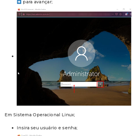
para avançar;
Em Sistema Operacional Linux;
Insira seu usuário e senha;