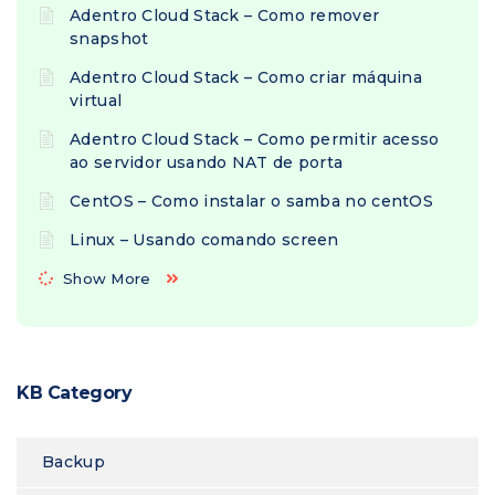
Adentro Cloud Stack – Como remover
snapshot
Adentro Cloud Stack – Como criar máquina
virtual
Adentro Cloud Stack – Como permitir acesso
ao servidor usando NAT de porta
CentOS – Como instalar o samba no centOS
Linux – Usando comando screen
Show More
KB Category
Backup