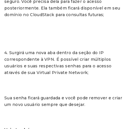
seguro. Você precisa dela para fazer o acesso
posteriormente. Ela também ficará disponível em seu
domínio no CloudStack para consultas futuras;
4. Surgirá uma nova aba dentro da seção do IP
correspondente à VPN. É possível criar múltiplos
usuários e suas respectivas senhas para o acesso
através de sua Virtual Private Network;
Sua senha ficará guardada e você pode remover e criar
um novo usuário sempre que desejar.