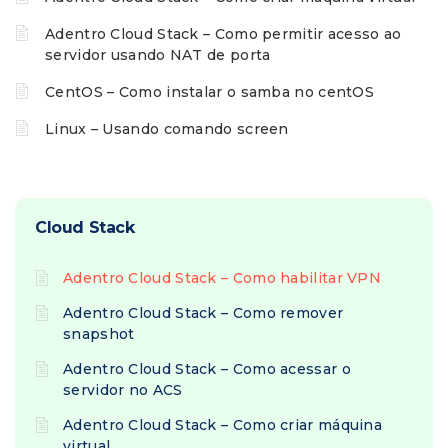
Adentro Cloud Stack – Como permitir acesso ao
servidor usando NAT de porta
CentOS – Como instalar o samba no centOS
Linux – Usando comando screen
Cloud Stack
Adentro Cloud Stack – Como habilitar VPN
Adentro Cloud Stack – Como remover
snapshot
Adentro Cloud Stack – Como acessar o
servidor no ACS
Adentro Cloud Stack – Como criar máquina
virtual