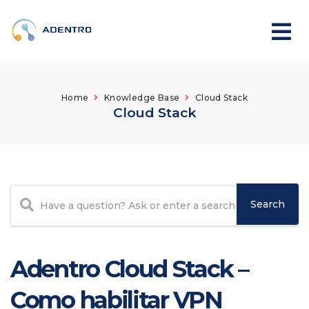
Home
Knowledge Base
Cloud Stack
Cloud Stack
Adentro Cloud Stack –
Como habilitar VPN