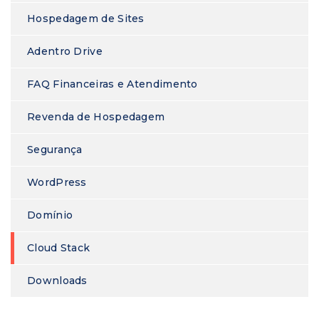
Hospedagem de Sites
Adentro Drive
FAQ Financeiras e Atendimento
Revenda de Hospedagem
Segurança
WordPress
Domínio
Cloud Stack
Downloads