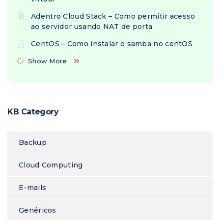
Adentro Cloud Stack – Como permitir acesso
ao servidor usando NAT de porta
CentOS – Como instalar o samba no centOS
Show More
KB Category
Backup
Cloud Computing
E-mails
Genéricos