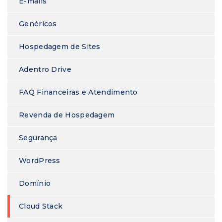
E-mails
Genéricos
Hospedagem de Sites
Adentro Drive
FAQ Financeiras e Atendimento
Revenda de Hospedagem
Segurança
WordPress
Domínio
Cloud Stack