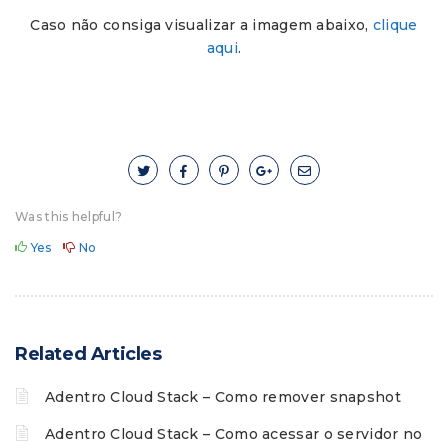
Caso não consiga visualizar a imagem abaixo,
clique
aqui
.
Was this helpful?
Yes
No
Related Articles
Adentro Cloud Stack – Como remover snapshot
Adentro Cloud Stack – Como acessar o servidor no