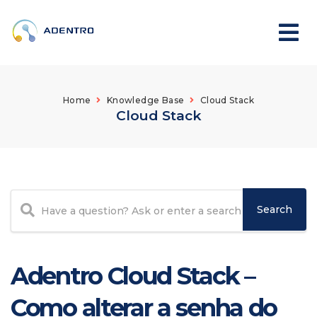
Home
Knowledge Base
Cloud Stack
Cloud Stack
Adentro Cloud Stack –
Como alterar a senha do