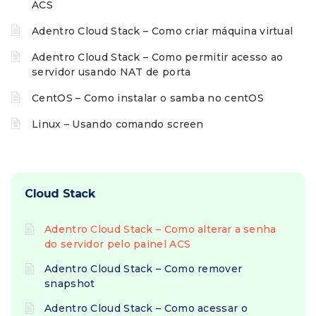
ACS
Adentro Cloud Stack – Como criar máquina virtual
Adentro Cloud Stack – Como permitir acesso ao
servidor usando NAT de porta
CentOS – Como instalar o samba no centOS
Linux – Usando comando screen
Cloud Stack
Adentro Cloud Stack – Como alterar a senha
do servidor pelo painel ACS
Adentro Cloud Stack – Como remover
snapshot
Adentro Cloud Stack – Como acessar o