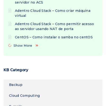
servidor no ACS
Adentro Cloud Stack – Como criar máquina
virtual
Adentro Cloud Stack – Como permitir acesso
ao servidor usando NAT de porta
CentOS – Como instalar o samba no centOS
Show More
KB Category
Backup
Cloud Computing