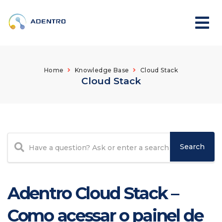
Home
Knowledge Base
Cloud Stack
Cloud Stack
Adentro Cloud Stack –
Como acessar o painel de