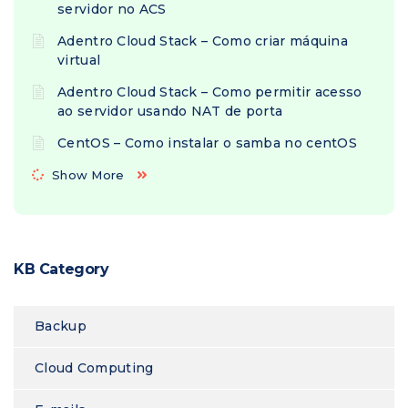
servidor no ACS
Adentro Cloud Stack – Como criar máquina
virtual
Adentro Cloud Stack – Como permitir acesso
ao servidor usando NAT de porta
CentOS – Como instalar o samba no centOS
Show More
KB Category
Backup
Cloud Computing