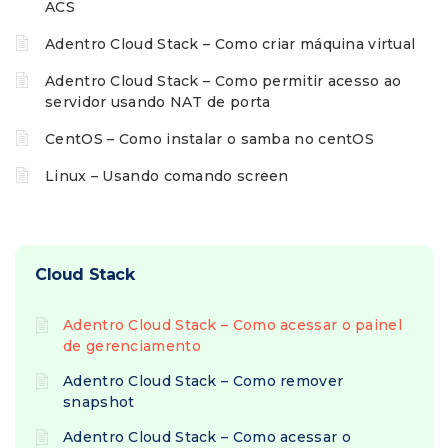
ACS
Adentro Cloud Stack – Como criar máquina virtual
Adentro Cloud Stack – Como permitir acesso ao
servidor usando NAT de porta
CentOS – Como instalar o samba no centOS
Linux – Usando comando screen
Cloud Stack
Adentro Cloud Stack – Como acessar o painel
de gerenciamento
Adentro Cloud Stack – Como remover
snapshot
Adentro Cloud Stack – Como acessar o