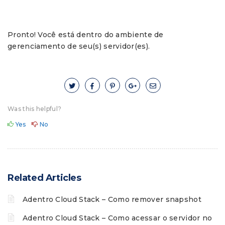
Pronto! Você está dentro do ambiente de
gerenciamento de seu(s) servidor(es).
Was this helpful?
Yes
No
Related Articles
Adentro Cloud Stack – Como remover snapshot
Adentro Cloud Stack – Como acessar o servidor no