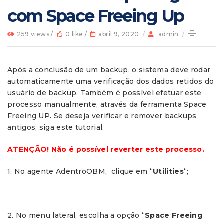
com Space Freeing Up
259 views /
0 like /
abril 9, 2020
/
admin
/
Após a conclusão de um backup, o sistema deve rodar
automaticamente uma verificação dos dados retidos do
usuário de backup. Também é possível efetuar este
processo manualmente, através da ferramenta Space
Freeing UP. Se deseja verificar e remover backups
antigos, siga este tutorial.
ATENÇÃO! Não é possível reverter este processo.
1. No agente AdentroOBM, clique em “
Utilities
“;
2. No menu lateral, escolha a opção “
Space Freeing