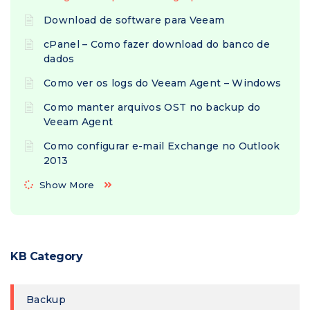
Download de software para Veeam
cPanel – Como fazer download do banco de
dados
Como ver os logs do Veeam Agent – Windows
Como manter arquivos OST no backup do
Veeam Agent
Como configurar e-mail Exchange no Outlook
2013
Show More
KB Category
Backup