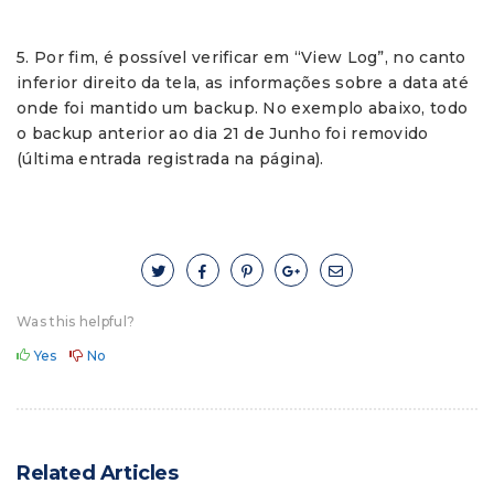
5. Por fim, é possível verificar em “View Log”, no canto
inferior direito da tela, as informações sobre a data até
onde foi mantido um backup. No exemplo abaixo, todo
o backup anterior ao dia 21 de Junho foi removido
(última entrada registrada na página).
Was this helpful?
Yes
No
Related Articles