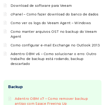
Download de software para Veeam
cPanel – Como fazer download do banco de dados
Como ver os logs do Veeam Agent – Windows
Como manter arquivos OST no backup do Veeam
Agent
Como configurar e-mail Exchange no Outlook 2013
Adentro OBM v6 – Como solucionar o erro: Outro
trabalho de backup está rodando, backup
descartado
Backup
Adentro OBM v7 – Como remover backup
antigo com Space Freeing Up