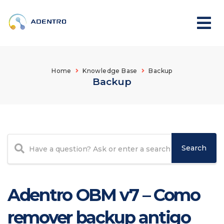
Home
Knowledge Base
Backup
Backup
Adentro OBM v7 – Como
remover backup antigo