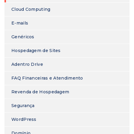
Cloud Computing
E-mails
Genéricos
Hospedagem de Sites
Adentro Drive
FAQ Financeiras e Atendimento
Revenda de Hospedagem
Segurança
WordPress
Domínio