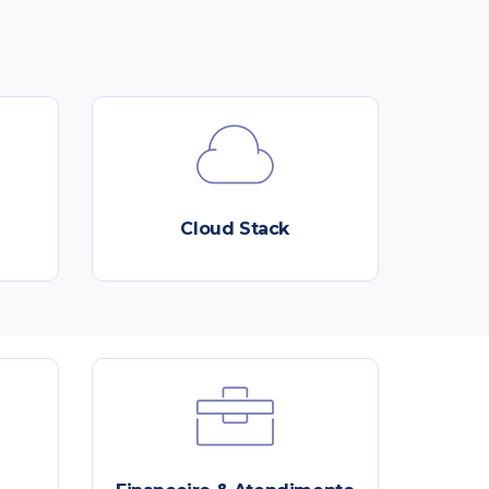
Cloud Stack