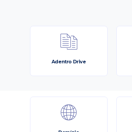
Adentro Drive