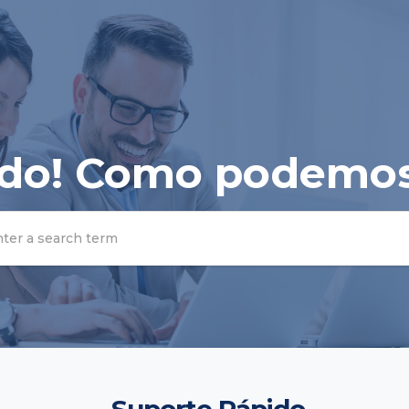
do! Como podemos