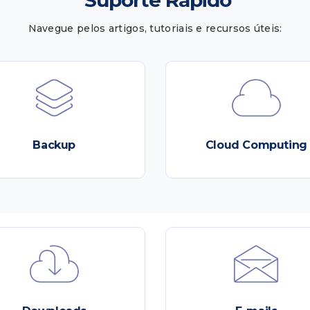
Suporte Rápido
Navegue pelos artigos, tutoriais e recursos úteis:
Backup
Cloud Computing